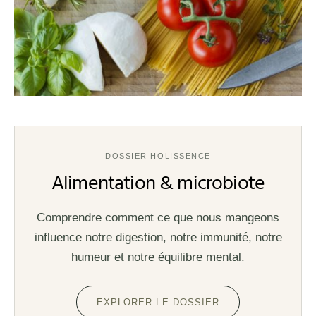
DOSSIER HOLISSENCE
Alimentation & microbiote
Comprendre comment ce que nous mangeons
influence notre digestion, notre immunité, notre
humeur et notre équilibre mental.
EXPLORER LE DOSSIER