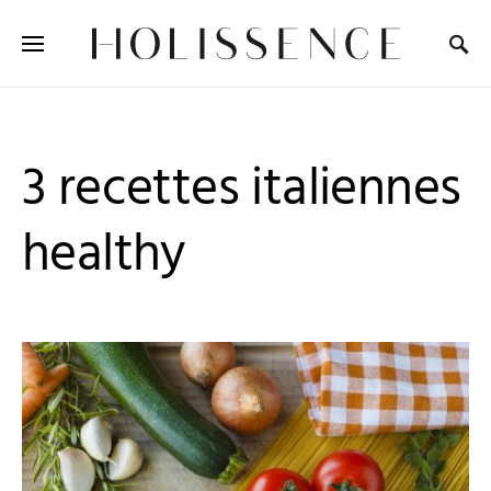
Search for:
3 recettes italiennes
healthy