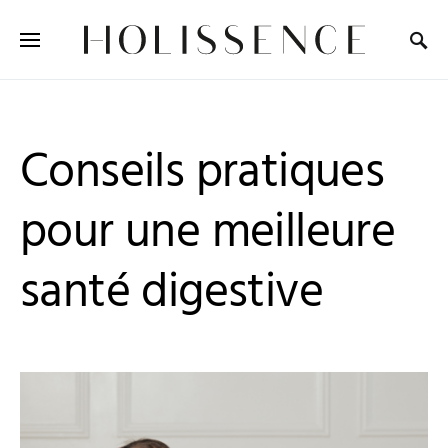
Search for:
Conseils pratiques
pour une meilleure
santé digestive