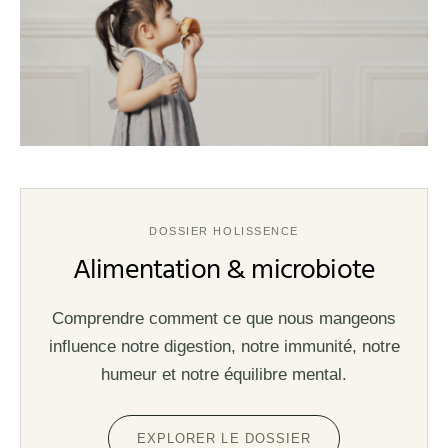
DOSSIER HOLISSENCE
Alimentation & microbiote
Comprendre comment ce que nous mangeons
influence notre digestion, notre immunité, notre
humeur et notre équilibre mental.
EXPLORER LE DOSSIER