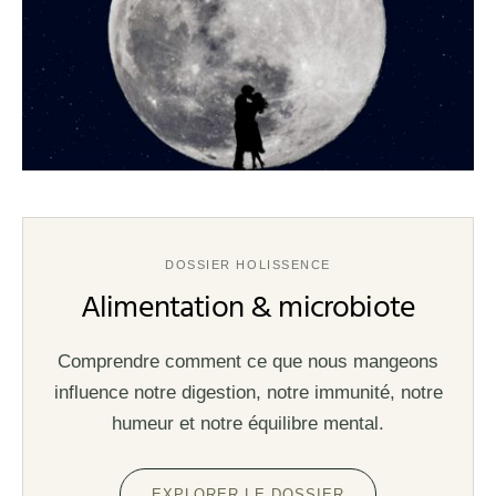
DOSSIER HOLISSENCE
Alimentation & microbiote
Comprendre comment ce que nous mangeons
influence notre digestion, notre immunité, notre
humeur et notre équilibre mental.
EXPLORER LE DOSSIER