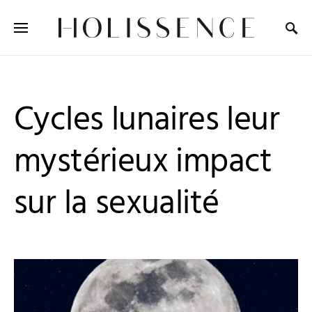
Search for:
Cycles lunaires leur
mystérieux impact
sur la sexualité