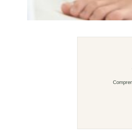
Comprend