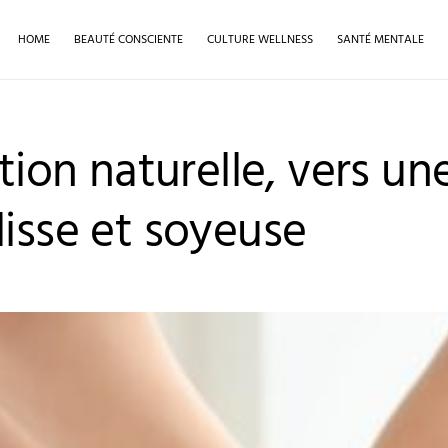
HOME
BEAUTÉ CONSCIENTE
CULTURE WELLNESS
SANTÉ MENTALE
ation naturelle, vers un
lisse et soyeuse