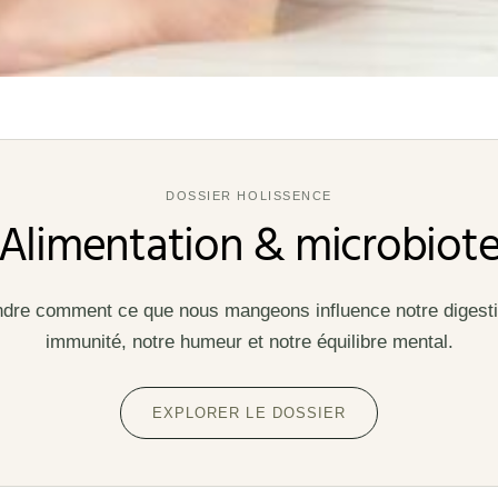
DOSSIER HOLISSENCE
Alimentation & microbiot
re comment ce que nous mangeons influence notre digesti
immunité, notre humeur et notre équilibre mental.
EXPLORER LE DOSSIER