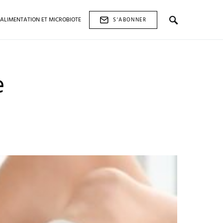
ALIMENTATION ET MICROBIOTE
S'ABONNER
e