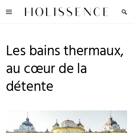
Search for:
Les bains thermaux,
au cœur de la
détente