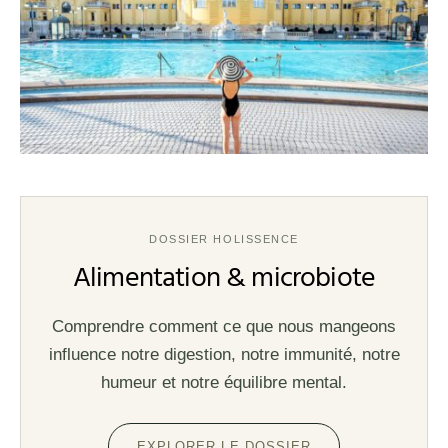
DOSSIER HOLISSENCE
Alimentation & microbiote
Comprendre comment ce que nous mangeons
influence notre digestion, notre immunité, notre
humeur et notre équilibre mental.
EXPLORER LE DOSSIER