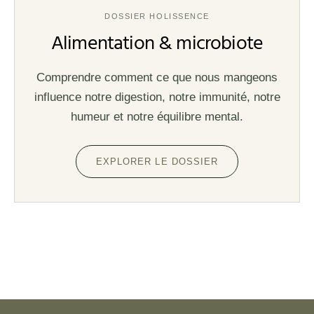
DOSSIER HOLISSENCE
Alimentation & microbiote
Comprendre comment ce que nous mangeons
influence notre digestion, notre immunité, notre
humeur et notre équilibre mental.
EXPLORER LE DOSSIER