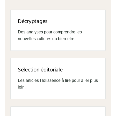
Décryptages
Des analyses pour comprendre les
nouvelles cultures du bien-être.
Sélection éditoriale
Les articles Holissence à lire pour aller plus
loin.