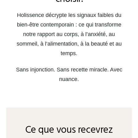
Holissence décrypte les signaux faibles du
bien-être contemporain : ce qui transforme
notre rapport au corps, à l’anxiété, au
sommeil, à l’alimentation, à la beauté et au
temps.
Sans injonction. Sans recette miracle. Avec
nuance.
Ce que vous recevrez