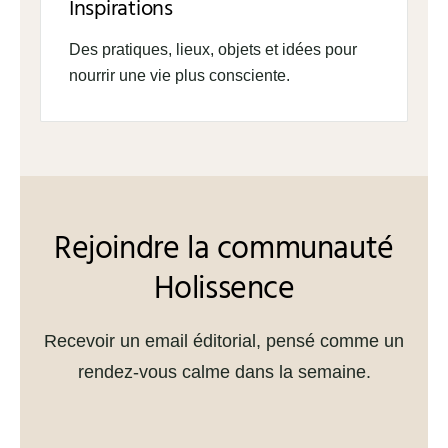
Inspirations
Des pratiques, lieux, objets et idées pour
nourrir une vie plus consciente.
Rejoindre la communauté
Holissence
Recevoir un email éditorial, pensé comme un
rendez-vous calme dans la semaine.