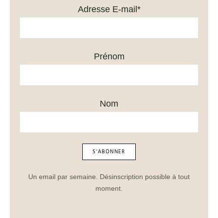
Adresse E-mail*
Prénom
Nom
Un email par semaine. Désinscription possible à tout
moment.