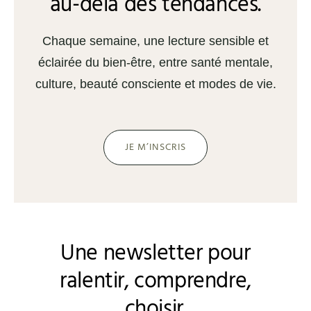
au-delà des tendances.
Chaque semaine, une lecture sensible et
éclairée du bien-être, entre santé mentale,
culture, beauté consciente et modes de vie.
JE M’INSCRIS
Une newsletter pour
ralentir, comprendre,
choisir.