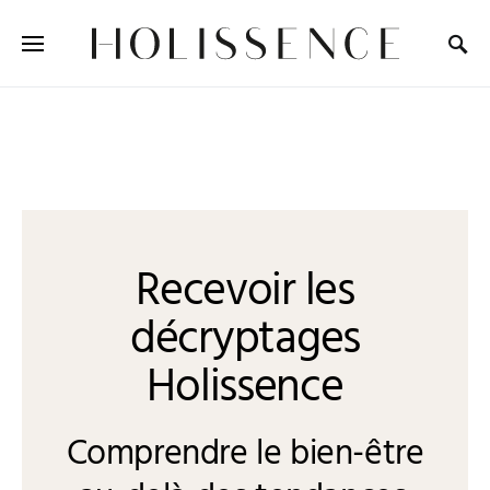
Search for:
Recevoir les
décryptages
Holissence
Comprendre le bien-être