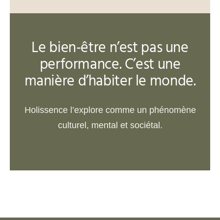
Le bien-être n’est pas une
performance. C’est une
manière d’habiter le monde.
Holissence l’explore comme un phénomène
culturel, mental et sociétal.