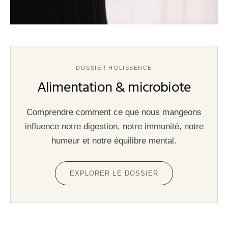
DOSSIER HOLISSENCE
Alimentation & microbiote
Comprendre comment ce que nous mangeons
influence notre digestion, notre immunité, notre
humeur et notre équilibre mental.
EXPLORER LE DOSSIER