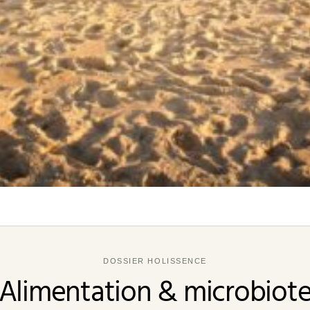
DOSSIER HOLISSENCE
Alimentation & microbiot