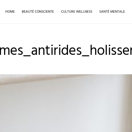
HOME
BEAUTÉ CONSCIENTE
CULTURE WELLNESS
SANTÉ MENTALE
mes_antirides_holisse