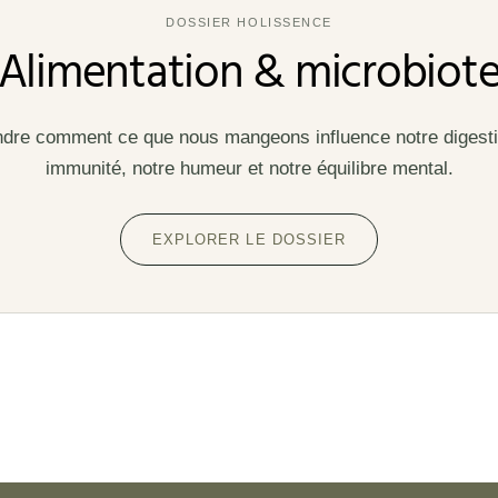
DOSSIER HOLISSENCE
Alimentation & microbiot
re comment ce que nous mangeons influence notre digesti
immunité, notre humeur et notre équilibre mental.
EXPLORER LE DOSSIER