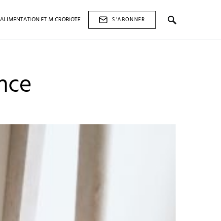
ALIMENTATION ET MICROBIOTE
S'ABONNER
nce