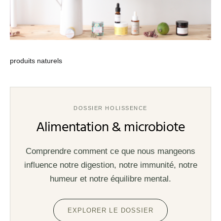
produits naturels
DOSSIER HOLISSENCE
Alimentation & microbiote
Comprendre comment ce que nous mangeons
influence notre digestion, notre immunité, notre
humeur et notre équilibre mental.
EXPLORER LE DOSSIER