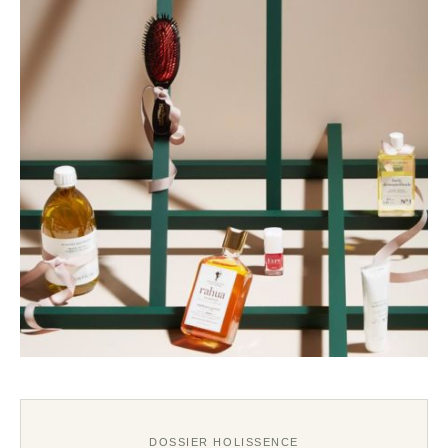
DOSSIER HOLISSENCE