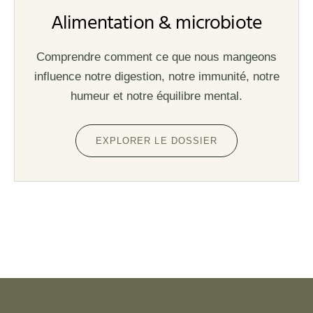
Alimentation & microbiote
Comprendre comment ce que nous mangeons
influence notre digestion, notre immunité, notre
humeur et notre équilibre mental.
EXPLORER LE DOSSIER