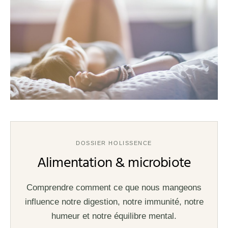
DOSSIER HOLISSENCE
Alimentation & microbiote
Comprendre comment ce que nous mangeons
influence notre digestion, notre immunité, notre
humeur et notre équilibre mental.