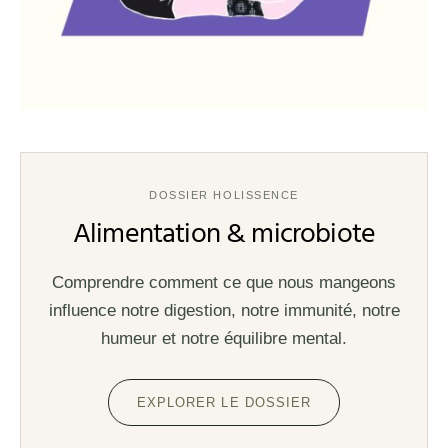
DOSSIER HOLISSENCE
Alimentation & microbiote
Comprendre comment ce que nous mangeons
influence notre digestion, notre immunité, notre
humeur et notre équilibre mental.
EXPLORER LE DOSSIER