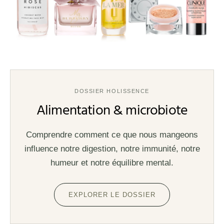
DOSSIER HOLISSENCE
Alimentation & microbiote
Comprendre comment ce que nous mangeons
influence notre digestion, notre immunité, notre
humeur et notre équilibre mental.
EXPLORER LE DOSSIER