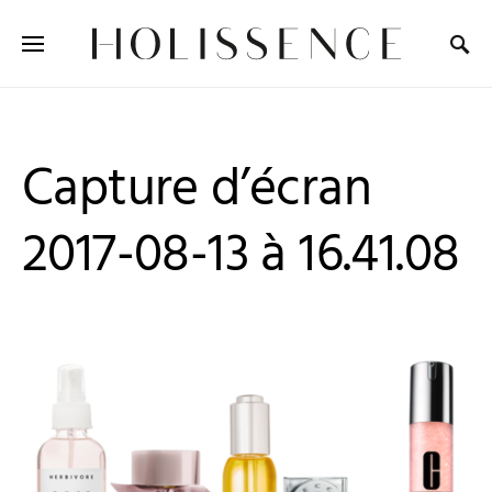
Search for:
Capture d’écran
2017-08-13 à 16.41.08