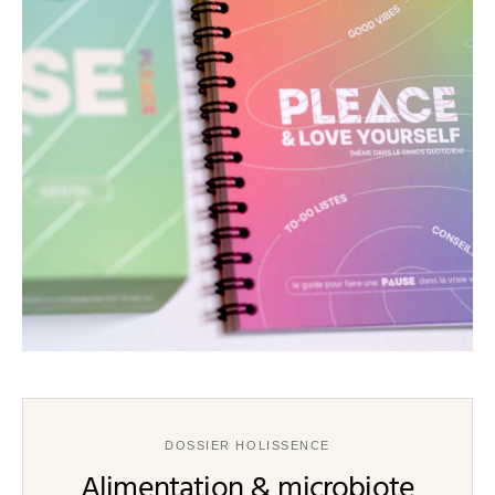
DOSSIER HOLISSENCE
Alimentation & microbiote