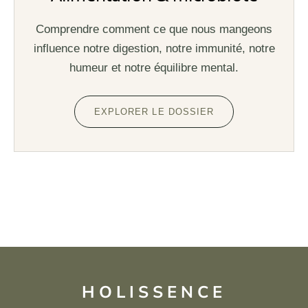
Comprendre comment ce que nous mangeons
influence notre digestion, notre immunité, notre
humeur et notre équilibre mental.
EXPLORER LE DOSSIER
HOLISSENCE