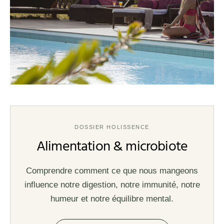
DOSSIER HOLISSENCE
Alimentation & microbiote
Comprendre comment ce que nous mangeons
influence notre digestion, notre immunité, notre
humeur et notre équilibre mental.