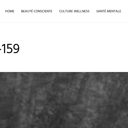
HOME
BEAUTÉ CONSCIENTE
CULTURE WELLNESS
SANTÉ MENTALE
159