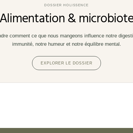
DOSSIER HOLISSENCE
Alimentation & microbiot
re comment ce que nous mangeons influence notre digesti
immunité, notre humeur et notre équilibre mental.
EXPLORER LE DOSSIER