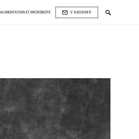
ALIMENTATION ET MICROBIOTE
S'ABONNER