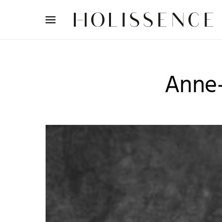
Search for:
Anne-