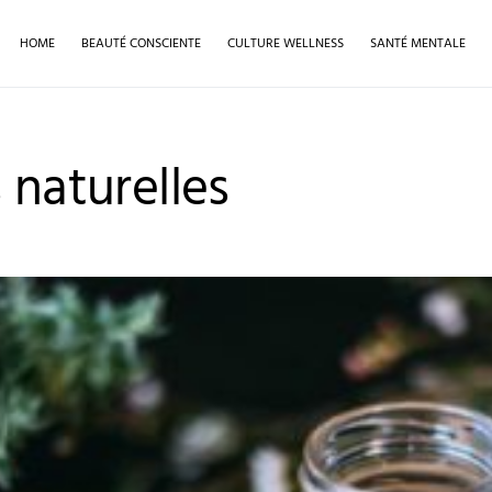
HOME
BEAUTÉ CONSCIENTE
CULTURE WELLNESS
SANTÉ MENTALE
 naturelles