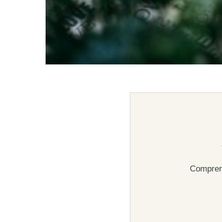
Comprend