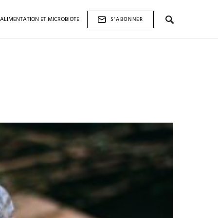
ALIMENTATION ET MICROBIOTE
S'ABONNER