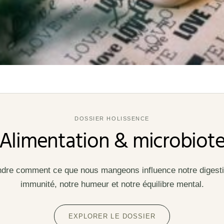
DOSSIER HOLISSENCE
Alimentation & microbiot
re comment ce que nous mangeons influence notre digesti
immunité, notre humeur et notre équilibre mental.
EXPLORER LE DOSSIER