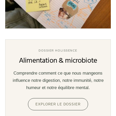
DOSSIER HOLISSENCE
Alimentation & microbiote
Comprendre comment ce que nous mangeons
influence notre digestion, notre immunité, notre
humeur et notre équilibre mental.
EXPLORER LE DOSSIER