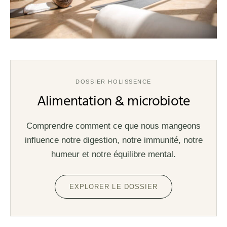
DOSSIER HOLISSENCE
Alimentation & microbiote
Comprendre comment ce que nous mangeons
influence notre digestion, notre immunité, notre
humeur et notre équilibre mental.
EXPLORER LE DOSSIER