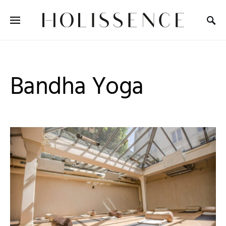
Search for:
Bandha Yoga