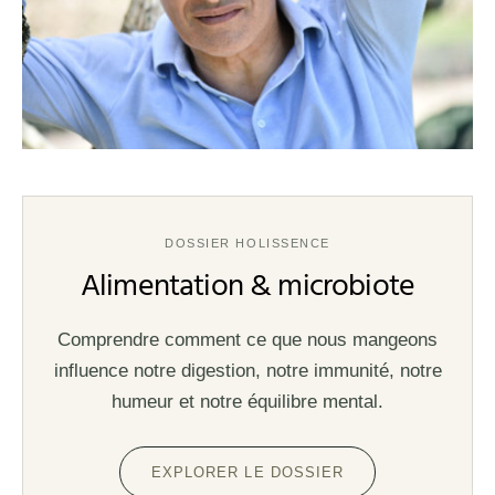
DOSSIER HOLISSENCE
Alimentation & microbiote
Comprendre comment ce que nous mangeons
influence notre digestion, notre immunité, notre
humeur et notre équilibre mental.
EXPLORER LE DOSSIER