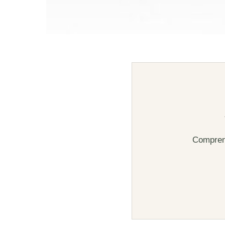
Comprend