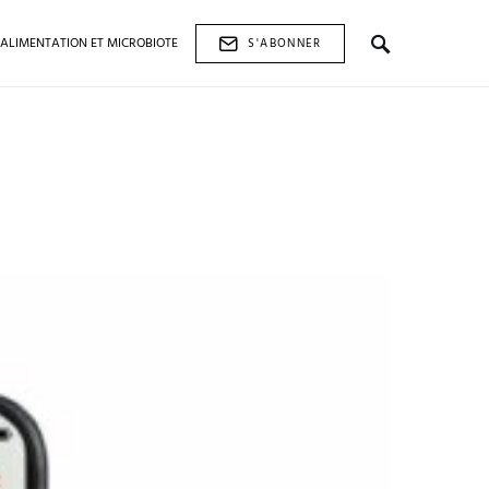
ALIMENTATION ET MICROBIOTE
S'ABONNER