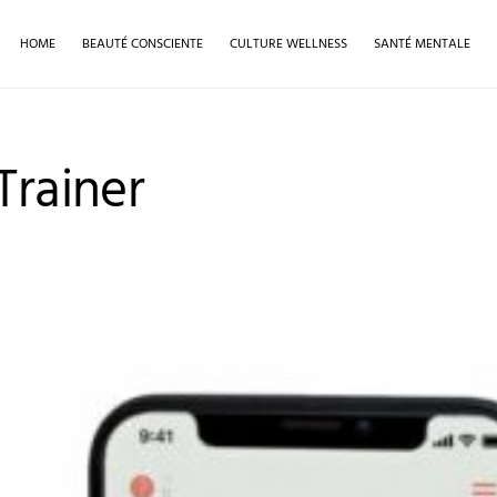
HOME
BEAUTÉ CONSCIENTE
CULTURE WELLNESS
SANTÉ MENTALE
Trainer