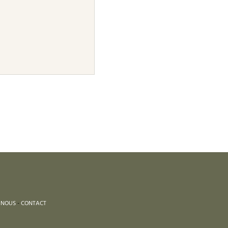
 NOUS
-
CONTACT