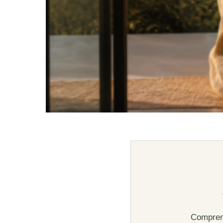
Comprend