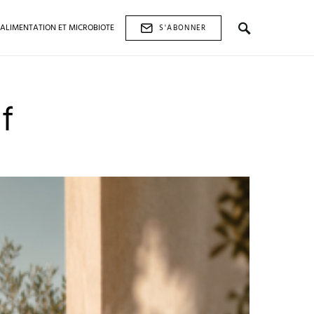
ALIMENTATION ET MICROBIOTE
S'ABONNER
f