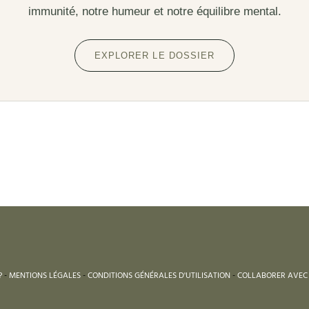
immunité, notre humeur et notre équilibre mental.
EXPLORER LE DOSSIER
?
-
MENTIONS LÉGALES
-
CONDITIONS GÉNÉRALES D'UTILISATION
-
COLLABORER AVEC