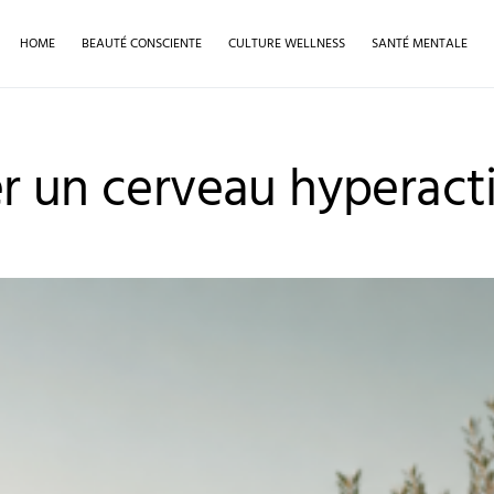
HOME
BEAUTÉ CONSCIENTE
CULTURE WELLNESS
SANTÉ MENTALE
r un cerveau hyperacti