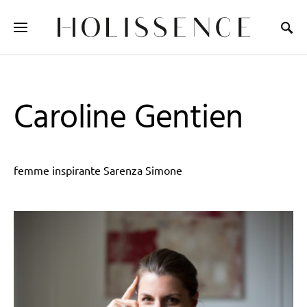
Search for:
Caroline Gentien
femme inspirante Sarenza Simone