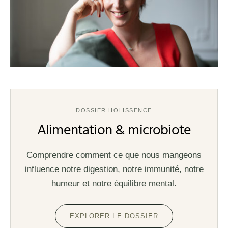
DOSSIER HOLISSENCE
Alimentation & microbiote
Comprendre comment ce que nous mangeons
influence notre digestion, notre immunité, notre
humeur et notre équilibre mental.
EXPLORER LE DOSSIER