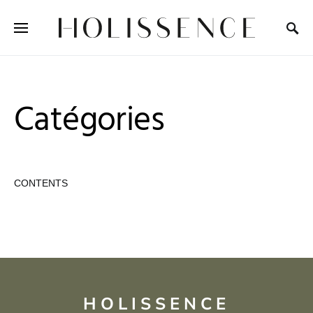
Search for:
Catégories
CONTENTS
HOLISSENCE