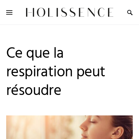
Search for:
Ce que la
respiration peut
résoudre