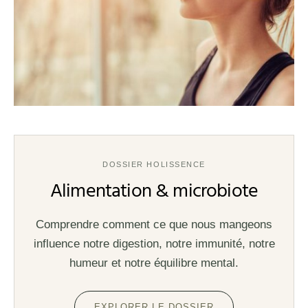
DOSSIER HOLISSENCE
Alimentation & microbiote
Comprendre comment ce que nous mangeons
influence notre digestion, notre immunité, notre
humeur et notre équilibre mental.
EXPLORER LE DOSSIER