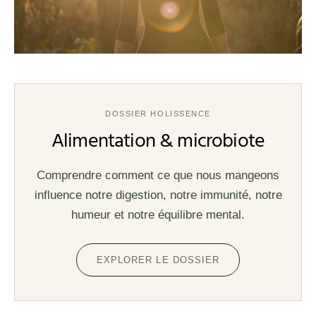
DOSSIER HOLISSENCE
Alimentation & microbiote
Comprendre comment ce que nous mangeons
influence notre digestion, notre immunité, notre
humeur et notre équilibre mental.
EXPLORER LE DOSSIER