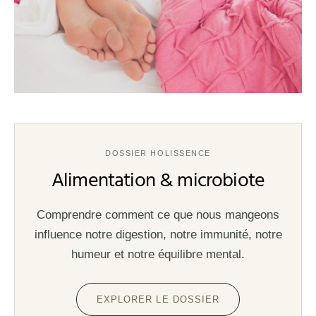
DOSSIER HOLISSENCE
Alimentation & microbiote
Comprendre comment ce que nous mangeons
influence notre digestion, notre immunité, notre
humeur et notre équilibre mental.
EXPLORER LE DOSSIER