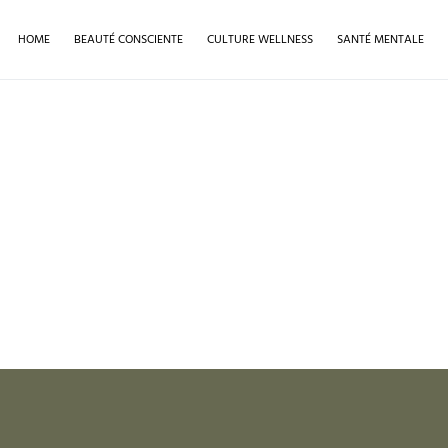
HOME
BEAUTÉ CONSCIENTE
CULTURE WELLNESS
SANTÉ MENTALE