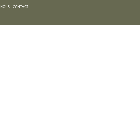
 NOUS
-
CONTACT