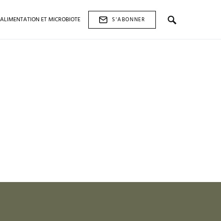
ALIMENTATION ET MICROBIOTE
S'ABONNER