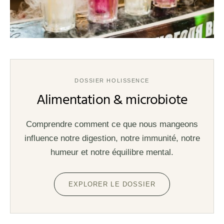
DOSSIER HOLISSENCE
Alimentation & microbiote
Comprendre comment ce que nous mangeons
influence notre digestion, notre immunité, notre
humeur et notre équilibre mental.
EXPLORER LE DOSSIER