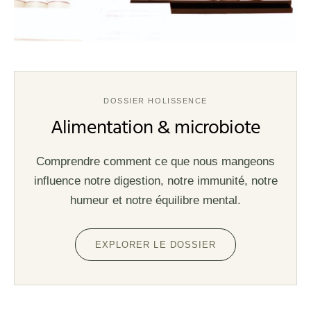
DOSSIER HOLISSENCE
Alimentation & microbiote
Comprendre comment ce que nous mangeons
influence notre digestion, notre immunité, notre
humeur et notre équilibre mental.
EXPLORER LE DOSSIER