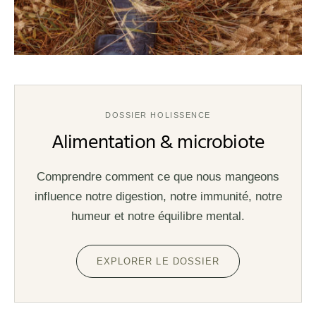
DOSSIER HOLISSENCE
Alimentation & microbiote
Comprendre comment ce que nous mangeons
influence notre digestion, notre immunité, notre
humeur et notre équilibre mental.
EXPLORER LE DOSSIER