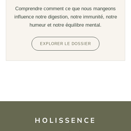
Comprendre comment ce que nous mangeons
influence notre digestion, notre immunité, notre
humeur et notre équilibre mental.
EXPLORER LE DOSSIER
HOLISSENCE