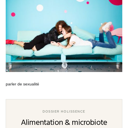
parler de sexualité
DOSSIER HOLISSENCE
Alimentation & microbiote