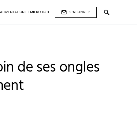
ALIMENTATION ET MICROBIOTE
S'ABONNER
in de ses ongles
ment