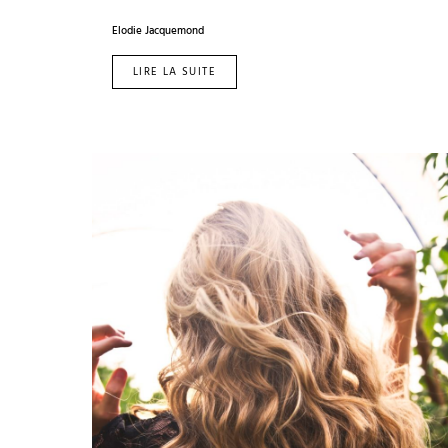
Elodie Jacquemond
LIRE LA SUITE