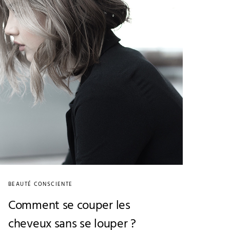
BEAUTÉ CONSCIENTE
Comment se couper les
cheveux sans se louper ?