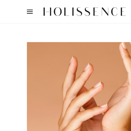
Search for: