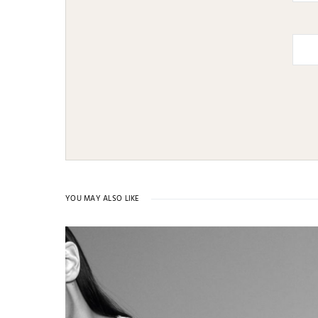
YOU MAY ALSO LIKE