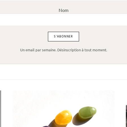
Nom
Un email par semaine. Désinscription à tout moment.