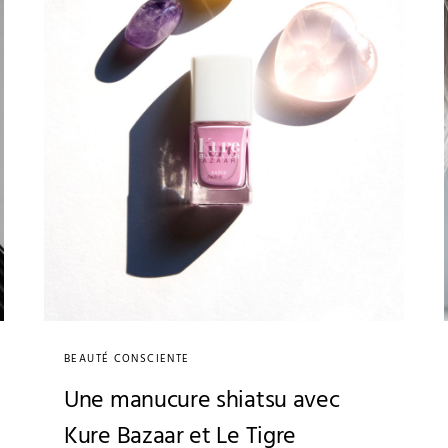
BEAUTÉ CONSCIENTE
Une manucure shiatsu avec
Kure Bazaar et Le Tigre