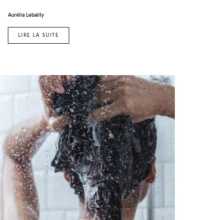
Aurélia Lebailly
LIRE LA SUITE