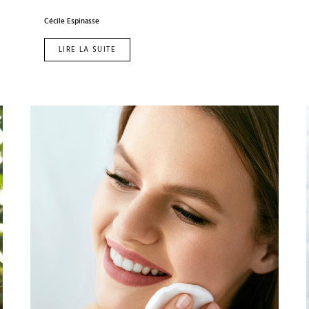
Cécile Espinasse
LIRE LA SUITE