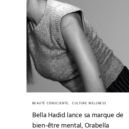
BEAUTÉ CONSCIENTE
CULTURE WELLNESS
Bella Hadid lance sa marque de
bien-être mental, Orabella