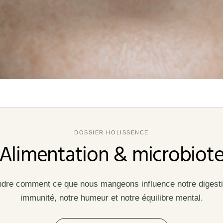
DOSSIER HOLISSENCE
Alimentation & microbiot
re comment ce que nous mangeons influence notre digesti
immunité, notre humeur et notre équilibre mental.