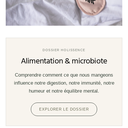
DOSSIER HOLISSENCE
Alimentation & microbiote
Comprendre comment ce que nous mangeons
influence notre digestion, notre immunité, notre
humeur et notre équilibre mental.
EXPLORER LE DOSSIER