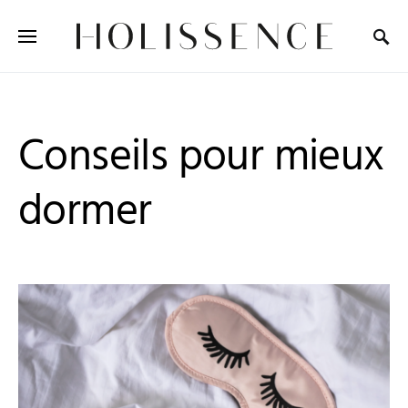
Search for:
Conseils pour mieux
dormer