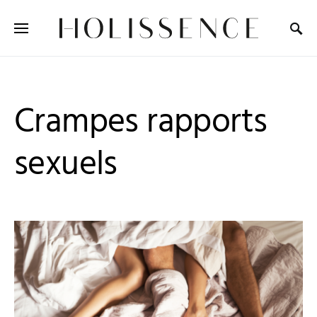
Search for:
Crampes rapports
sexuels