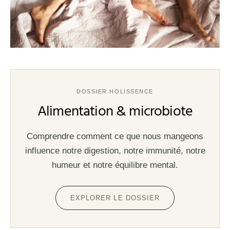
DOSSIER HOLISSENCE
Alimentation & microbiote
Comprendre comment ce que nous mangeons
influence notre digestion, notre immunité, notre
humeur et notre équilibre mental.
EXPLORER LE DOSSIER