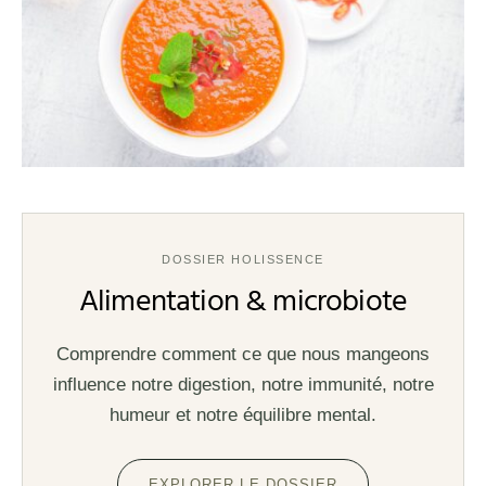
DOSSIER HOLISSENCE
Alimentation & microbiote
Comprendre comment ce que nous mangeons
influence notre digestion, notre immunité, notre
humeur et notre équilibre mental.
EXPLORER LE DOSSIER