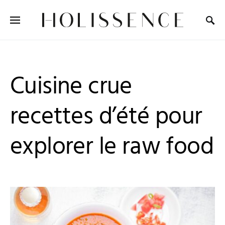
Search for:
Cuisine crue
recettes d’été pour
explorer le raw food