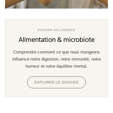
DOSSIER HOLISSENCE
Alimentation & microbiote
Comprendre comment ce que nous mangeons
influence notre digestion, notre immunité, notre
humeur et notre équilibre mental.
EXPLORER LE DOSSIER