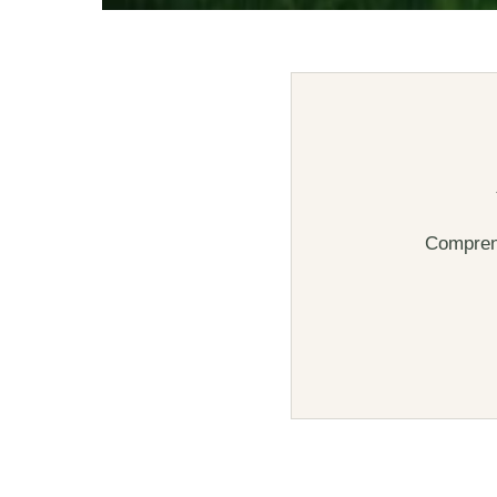
Comprend