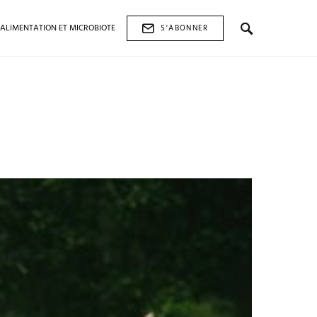
ALIMENTATION ET MICROBIOTE
S'ABONNER