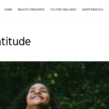
HOME
BEAUTÉ CONSCIENTE
CULTURE WELLNESS
SANTÉ MENTALE
atitude