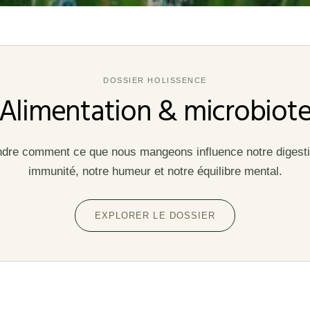
DOSSIER HOLISSENCE
Alimentation & microbiot
re comment ce que nous mangeons influence notre digesti
immunité, notre humeur et notre équilibre mental.
EXPLORER LE DOSSIER