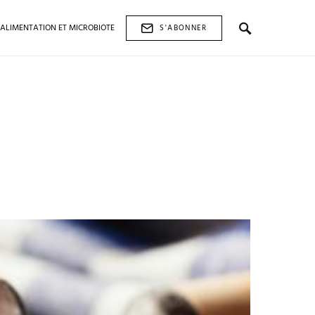
ALIMENTATION ET MICROBIOTE
S'ABONNER