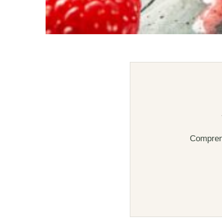
Comprend