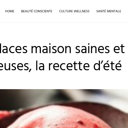
HOME
BEAUTÉ CONSCIENTE
CULTURE WELLNESS
SANTÉ MENTALE
laces maison saines et
euses, la recette d’été