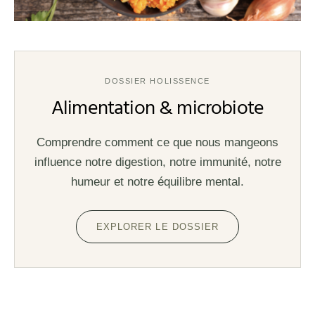
DOSSIER HOLISSENCE
Alimentation & microbiote
Comprendre comment ce que nous mangeons
influence notre digestion, notre immunité, notre
humeur et notre équilibre mental.
EXPLORER LE DOSSIER