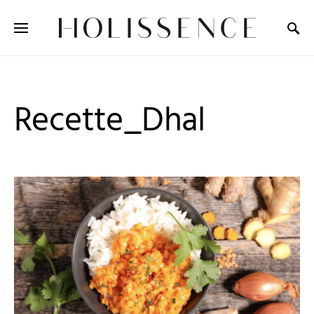
Search for:
Recette_Dhal