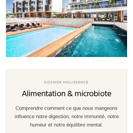
DOSSIER HOLISSENCE
Alimentation & microbiote
Comprendre comment ce que nous mangeons
influence notre digestion, notre immunité, notre
humeur et notre équilibre mental.