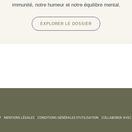
immunité, notre humeur et notre équilibre mental.
EXPLORER LE DOSSIER
?
-
MENTIONS LÉGALES
-
CONDITIONS GÉNÉRALES D'UTILISATION
-
COLLABORER AVEC