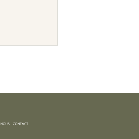
 NOUS
-
CONTACT