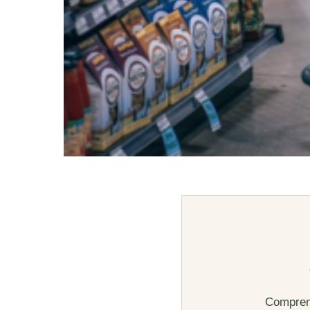
Comprend