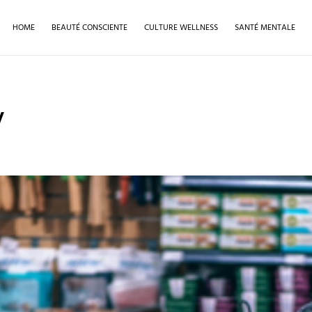
HOME
BEAUTÉ CONSCIENTE
CULTURE WELLNESS
SANTÉ MENTALE
y