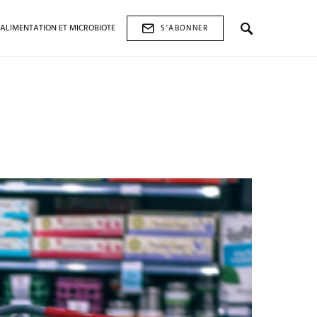
ALIMENTATION ET MICROBIOTE
S'ABONNER