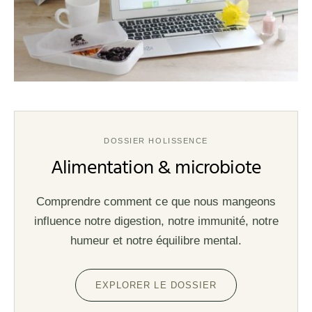
DOSSIER HOLISSENCE
Alimentation & microbiote
Comprendre comment ce que nous mangeons
influence notre digestion, notre immunité, notre
humeur et notre équilibre mental.
EXPLORER LE DOSSIER