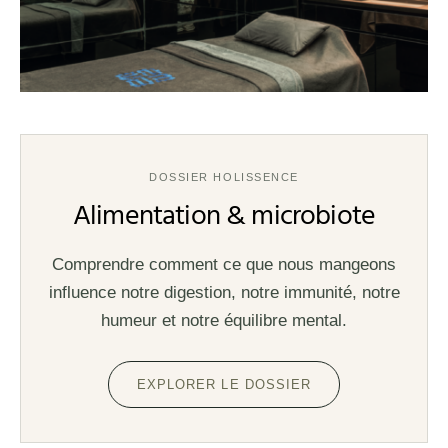
DOSSIER HOLISSENCE
Alimentation & microbiote
Comprendre comment ce que nous mangeons
influence notre digestion, notre immunité, notre
humeur et notre équilibre mental.
EXPLORER LE DOSSIER