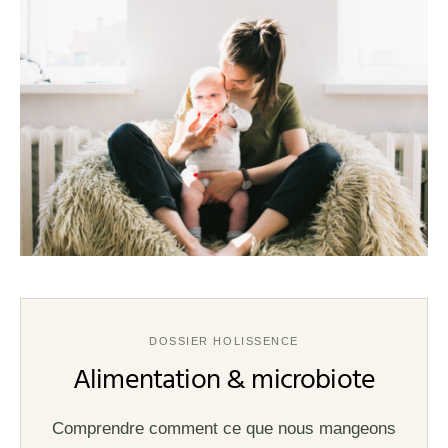
DOSSIER HOLISSENCE
Alimentation & microbiote
Comprendre comment ce que nous mangeons