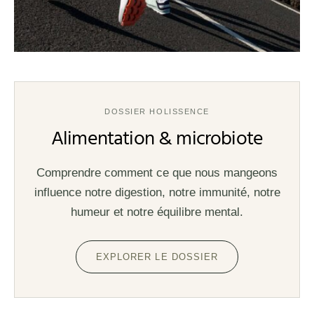
DOSSIER HOLISSENCE
Alimentation & microbiote
Comprendre comment ce que nous mangeons
influence notre digestion, notre immunité, notre
humeur et notre équilibre mental.
EXPLORER LE DOSSIER