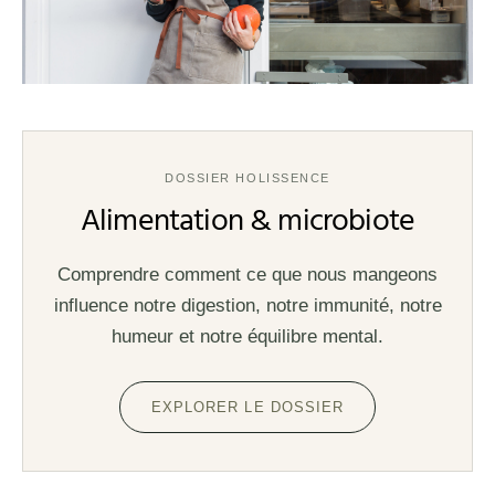
DOSSIER HOLISSENCE
Alimentation & microbiote
Comprendre comment ce que nous mangeons
influence notre digestion, notre immunité, notre
humeur et notre équilibre mental.
EXPLORER LE DOSSIER